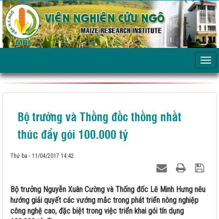
Bộ trưởng và Thống đốc thống nhất
thúc đẩy gói 100.000 tỷ
Thứ ba - 11/04/2017 14:42
Bộ trưởng Nguyễn Xuân Cường và Thống đốc Lê Minh Hưng nêu
hướng giải quyết các vướng mắc trong phát triển nông nghiệp
công nghệ cao, đặc biệt trong việc triển khai gói tín dụng