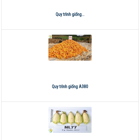
Quy trình giống...
Quy trình giống A380