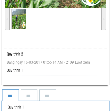
˂
˃
Quy trình 2
Đăng ngày 16-03-2017 01:55:14 AM - 2109 Lượt xem
Quy trình 1
Quy trình 1