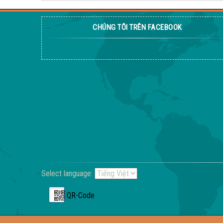
CHÚNG TÔI TRÊN FACEBOOK
Select language:
QR-Code