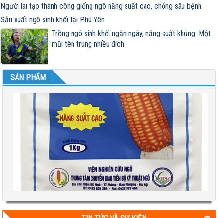
Người lai tạo thành công giống ngô năng suất cao, chống sâu bệnh
Sản xuất ngô sinh khối tại Phú Yên
Trồng ngô sinh khối ngắn ngày, năng suất khủng: Một
mũi tên trúng nhiều đích
SẢN PHẨM
Test 2