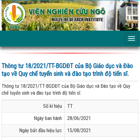
Thông tư 18/2021/TT-BGDĐT của Bộ Giáo dục và Đào
tạo về Quy chế tuyển sinh và đào tạo trình độ tiến sĩ.
Thông tư 18/2021/TT-BGDĐT của Bộ Giáo dục và Đào tạo về Quy
chế tuyển sinh và đào tạo trình độ tiến sĩ.
Số kí hiệu
TT
Ngày ban hành
28/06/2021
Ngày bắt đầu hiệu lực
15/08/2021