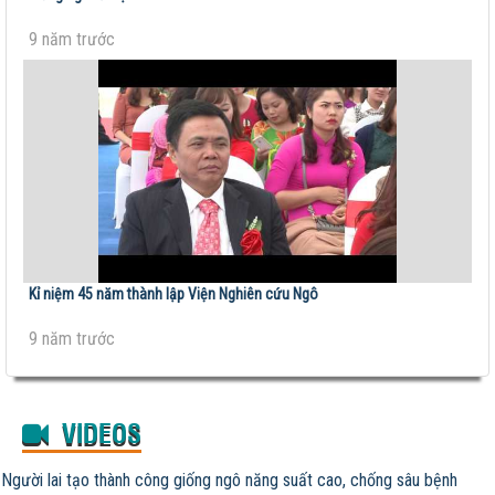
9 năm trước
Kỉ niệm 45 năm thành lập Viện Nghiên cứu Ngô
9 năm trước
VIDEOS
Người lai tạo thành công giống ngô năng suất cao, chống sâu bệnh