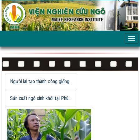
Người lai tạo thành công giống...
Sản xuất ngô sinh khối tại Phú...