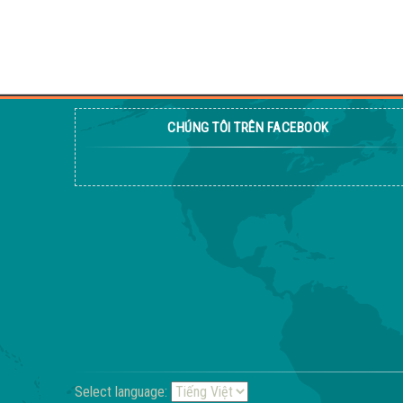
CHÚNG TÔI TRÊN FACEBOOK
Select language: