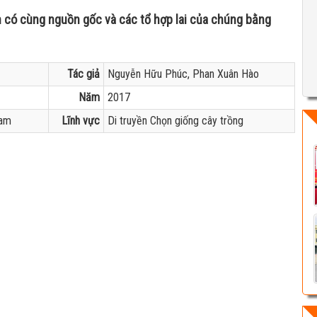
 có cùng nguồn gốc và các tổ hợp lai của chúng bằng
Tác giả
Nguyễn Hữu Phúc, Phan Xuân Hào
Năm
2017
Nam
Lĩnh vực
Di truyền Chọn giống cây trồng