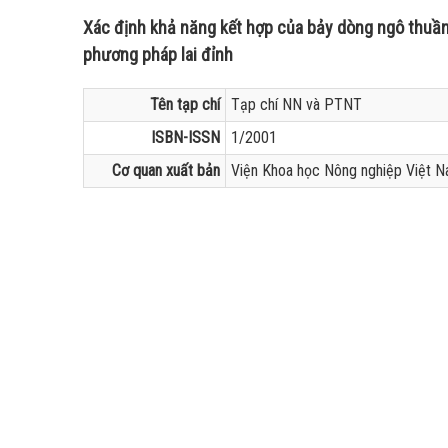
Xác định khả năng kết hợp của bảy dòng ngô thuần
phương pháp lai đỉnh
Tên tạp chí
Tạp chí NN và PTNT
ISBN-ISSN
1/2001
Cơ quan xuất bản
Viện Khoa học Nông nghiệp Việt 