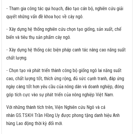
- Tham gia công tác qui hoạch, đào tạo cán bộ, nghiên cứu giải
quyết những vấn đề khoa học về cây ngô.
- Xây dựng hệ thống nghiên cứu chọn tạo giống, sản xuất, chế
biến và tiêu thụ sản phẩm cây ngô.
- Xây dựng hệ thống các biện pháp canh tác nâng cao năng suất
chất lượng.
- Chọn tạo và phát triển thành công bộ giống ngô lai năng suất
cao, chất lượng tốt, thích ứng rộng, đủ sức cạnh tranh, đáp ứng
ngày càng tốt hơn yêu cầu của nông dân và doanh nghiệp, đóng
góp tích cực vào sự phát triển của nông nghiệp Việt Nam.
Với những thành tích trên, Viện Nghiên cứu Ngô và cá
nhân GS.TSKH Trần Hồng Uy được phong tặng danh hiệu Anh
hùng Lao động thời kỳ đổi mới.