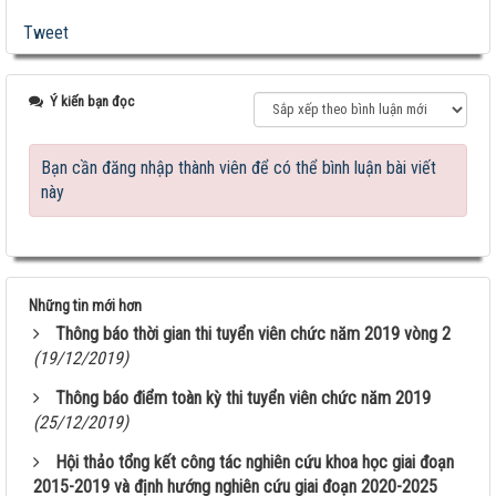
Tweet
Ý kiến bạn đọc
Bạn cần đăng nhập thành viên để có thể bình luận bài viết
này
Những tin mới hơn
Thông báo thời gian thi tuyển viên chức năm 2019 vòng 2
(19/12/2019)
Thông báo điểm toàn kỳ thi tuyển viên chức năm 2019
(25/12/2019)
Hội thảo tổng kết công tác nghiên cứu khoa học giai đoạn
2015-2019 và định hướng nghiên cứu giai đoạn 2020-2025