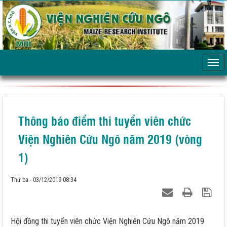
Thông báo điểm thi tuyển viên chức
Viện Nghiên Cứu Ngô năm 2019 (vòng
1)
Thứ ba - 03/12/2019 08:34
Hội đồng thi tuyển viên chức Viện Nghiên Cứu Ngô năm 2019