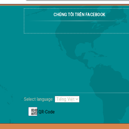
CHÚNG TÔI TRÊN FACEBOOK
Select language:
QR-Code