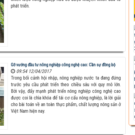
phát triển.
Gỡ vướng đầu tư nông nghiệp công nghệ cao: Cần sự đồng bộ
09:54 12/04/2017
Trong bối cảnh hội nhập, nông nghiệp nước ta đang đứng
trước yêu cầu phát triển theo chiều sâu với quy mô lớn.
Bởi vậy, đẩy mạnh phát triển nông nghiệp công nghệ cao
được coi là chìa khóa để tái cơ cấu nông nghiệp, là lời giải
cho bài toán về an toàn thực phẩm, chất lượng nông sản ở
Việt Nam hiện nay.