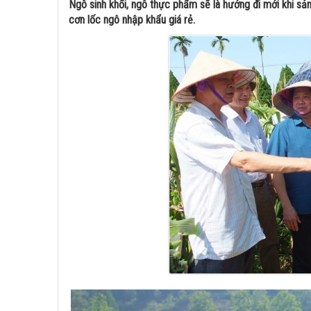
Ngô sinh khối, ngô thực phẩm sẽ là hướng đi mới khi sả
cơn lốc ngô nhập khẩu giá rẻ.