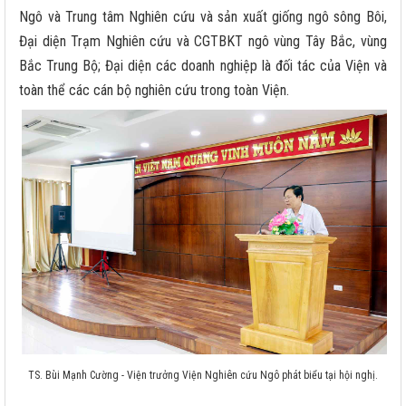
Ngô và Trung tâm Nghiên cứu và sản xuất giống ngô sông Bôi,
Đại diện Trạm Nghiên cứu và CGTBKT ngô vùng Tây Bắc, vùng
Bắc Trung Bộ; Đại diện các doanh nghiệp là đối tác của Viện và
toàn thể các cán bộ nghiên cứu trong toàn Viện.
TS. Bùi Mạnh Cường - Viện trưởng Viện Nghiên cứu Ngô phát biểu tại hội nghị.