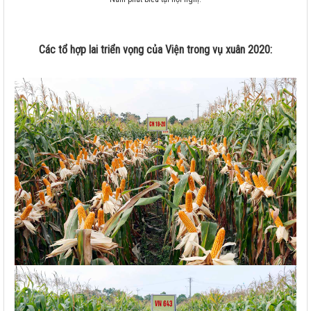
Các tổ hợp lai triển vọng của Viện trong vụ xuân 2020: