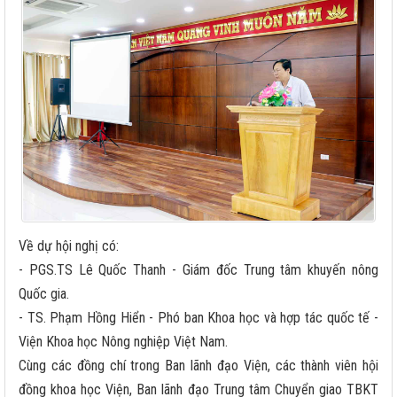
Về dự hội nghị có:
- PGS.TS Lê Quốc Thanh - Giám đốc Trung tâm khuyến nông
Quốc gia.
- TS. Phạm Hồng Hiển - Phó ban Khoa học và hợp tác quốc tế -
Viện Khoa học Nông nghiệp Việt Nam.
Cùng các đồng chí trong Ban lãnh đạo Viện, các thành viên hội
đồng khoa học Viện, Ban lãnh đạo Trung tâm Chuyển giao TBKT