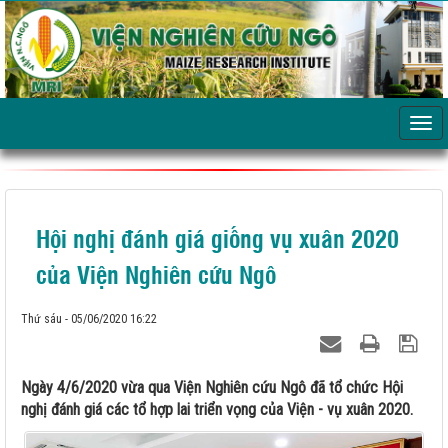
Hội nghị đánh giá giống vụ xuân 2020
của Viện Nghiên cứu Ngô
Thứ sáu - 05/06/2020 16:22
Ngày 4/6/2020 vừa qua Viện Nghiên cứu Ngô đã tổ chức Hội
nghị đánh giá các tổ hợp lai triển vọng của Viện - vụ xuân 2020.