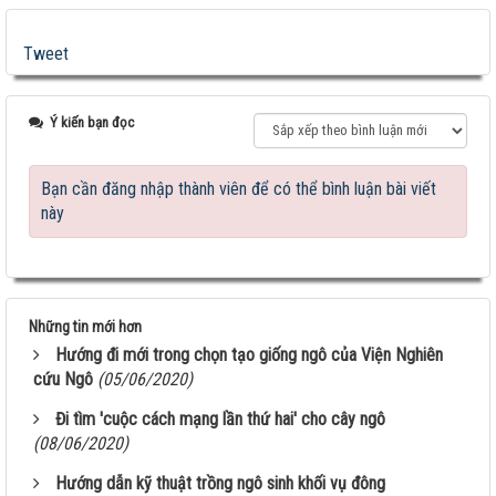
Tweet
Ý kiến bạn đọc
Bạn cần đăng nhập thành viên để có thể bình luận bài viết
này
Những tin mới hơn
Hướng đi mới trong chọn tạo giống ngô của Viện Nghiên
cứu Ngô
(05/06/2020)
Đi tìm 'cuộc cách mạng lần thứ hai' cho cây ngô
(08/06/2020)
Hướng dẫn kỹ thuật trồng ngô sinh khối vụ đông