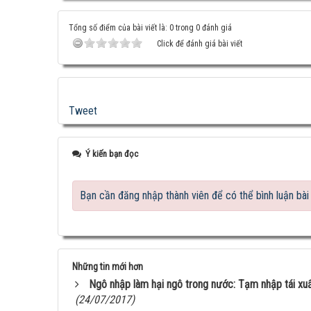
Tổng số điểm của bài viết là: 0 trong 0 đánh giá
Click để đánh giá bài viết
Tweet
Ý kiến bạn đọc
Bạn cần đăng nhập thành viên để có thể bình luận bài 
Những tin mới hơn
Ngô nhập làm hại ngô trong nước: Tạm nhập tái xuất
(24/07/2017)