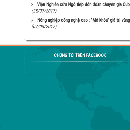
Viện Nghiên cứu Ngô tiếp đón đoàn chuyên gia Cub
(25/07/2017)
Nông nghiệp công nghệ cao : "Mở khóa" giá trị vùng
(07/08/2017)
CHÚNG TÔI TRÊN FACEBOOK