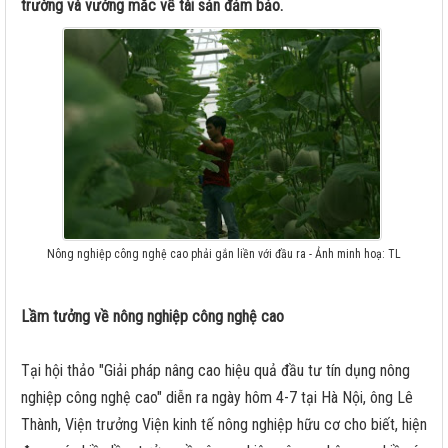
trường và vướng mắc về tài sản đảm bảo.
Nông nghiệp công nghệ cao phải gắn liền với đầu ra - Ảnh minh hoạ: TL
Lầm tưởng về nông nghiệp công nghệ cao
Tại hội thảo "Giải pháp nâng cao hiệu quả đầu tư tín dụng nông
nghiệp công nghệ cao" diễn ra ngày hôm 4-7 tại Hà Nội, ông Lê
Thành, Viện trưởng Viện kinh tế nông nghiệp hữu cơ cho biết, hiện