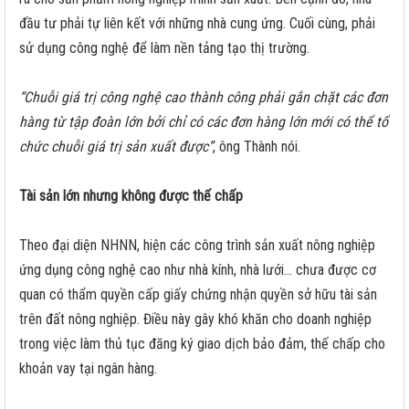
đầu tư phải tự liên kết với những nhà cung ứng. Cuối cùng, phải
sử dụng công nghệ để làm nền tảng tạo thị trường.
“Chuỗi giá trị công nghệ cao thành công phải gắn chặt các đơn
hàng từ tập đoàn lớn bởi chỉ có các đơn hàng lớn mới có thể tổ
chức chuỗi giá trị sản xuất được”
, ông Thành nói.
Tài sản lớn nhưng không được thế chấp
Theo đại diện NHNN, hiện các công trình sản xuất nông nghiệp
ứng dụng công nghệ cao như nhà kính, nhà lưới... chưa được cơ
quan có thẩm quyền cấp giấy chứng nhận quyền sở hữu tài sản
trên đất nông nghiệp. Điều này gây khó khăn cho doanh nghiệp
trong việc làm thủ tục đăng ký giao dịch bảo đảm, thế chấp cho
khoản vay tại ngân hàng.