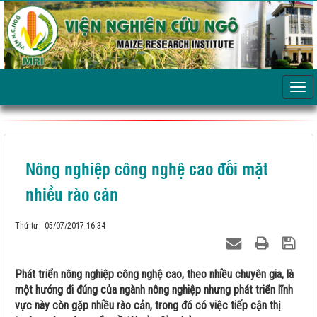
Nông nghiệp công nghệ cao đối mặt
nhiều rào cản
Thứ tư - 05/07/2017 16:34
Phát triển nông nghiệp công nghệ cao, theo nhiều chuyên gia, là
một hướng đi đúng của ngành nông nghiệp nhưng phát triển lĩnh
vực này còn gặp nhiều rào cản, trong đó có việc tiếp cận thị